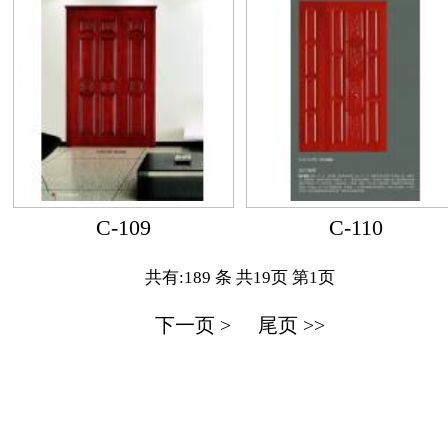
C-109
C-110
共有:189 条 共19页 第1页
下一页 >
尾页 >>