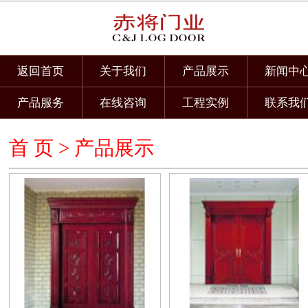
返回首页
关于我们
产品展示
新闻中
产品服务
在线咨询
工程实例
联系我
首 页 >
产品展示