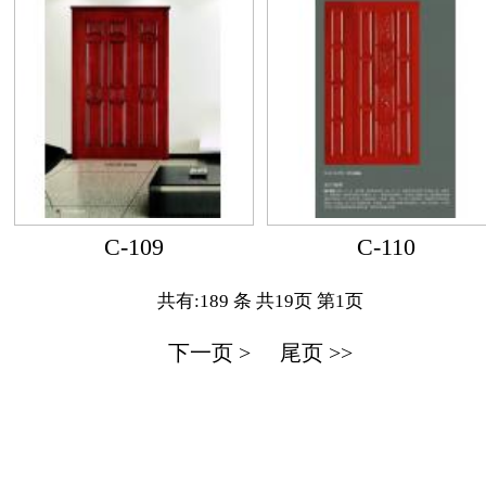
C-109
C-110
共有:189 条 共19页 第1页
下一页 >
尾页 >>