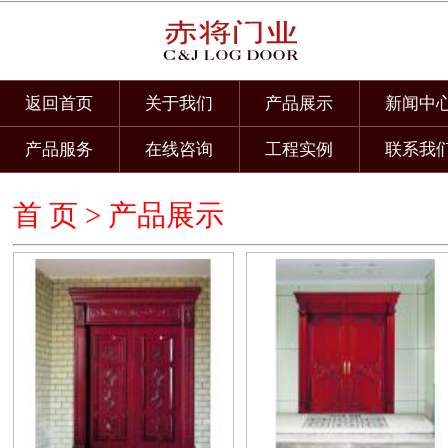
返回首页
关于我们
产品展示
新闻中
产品服务
在线咨询
工程实例
联系我
首 页 >
产品展示