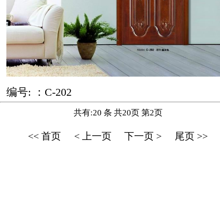
编号: ：C-202
共有:20 条 共20页 第2页
<< 首页
< 上一页
下一页 >
尾页 >>