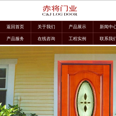
返回首页
关于我们
产品展示
新闻中
产品服务
在线咨询
工程实例
联系我