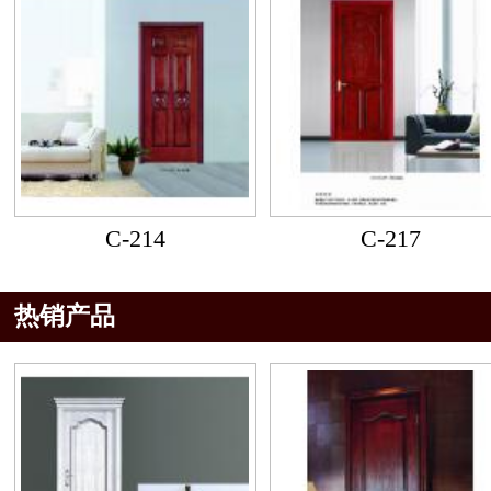
C-214
C-217
热销产品
2
3
4
5
6