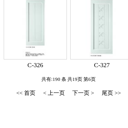
C-326
C-327
共有:190 条 共19页 第6页
<< 首页
< 上一页
下一页 >
尾页 >>