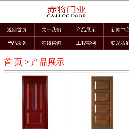
返回首页
关于我们
产品展示
新闻中
产品服务
在线咨询
工程实例
联系我
首 页 >
产品展示