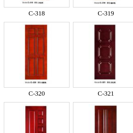
C-318
C-319
C-320
C-321